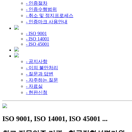
- 인증절차
- 인증수행범위
- 취소 및 정지프로세스
- 인증마크 사용안내
- ISO 9001
- ISO 14001
- ISO 45001
- 공지사항
- 이의 불만처리
- 질문과 답변
- 자주하는 질문
- 자료실
- 현판신청
ISO 9001, ISO 14001, ISO 45001 ...