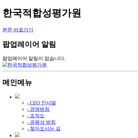
한국적합성평가원
본문 바로가기
팝업레이어 알림
팝업레이어 알림이 없습니다.
메인메뉴
- CEO 인사말
- 경영방침
- 조직도
- 공평성 방침
- 찾아오시는 길